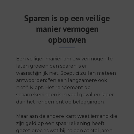
Sparen is op een veilige
manier vermogen
opbouwen
Een veiliger manier om uw vermogen te
laten groeien dan sparen is er
waarschijnlijk niet. Sceptici zullen meteen
antwoorden: "en een langzamere ook
niet!". Klopt. Het rendement op
spaarrekeningen is in veel gevallen lager
dan het rendement op beleggingen.
Maar aan de andere kant weet iemand die
zijn geld op een spaarrekening heeft
gezet precies wat hij na een aantal jaren