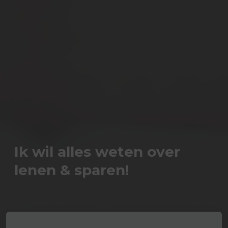
Ik wil alles weten over
lenen & sparen!