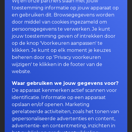
Wij en onze partners slaan met jouw
toestemming informatie op jouw apparaat op
en gebruiken dit. Browsegegevens worden
door middel van cookies ingezameld om
persoonsgegevens te verwerken. Je kunt
jouw toestemming geven of intrekken door
op de knop 'Voorkeuren aanpassen' te
klikken. Je kunt op elk moment je keuzes
beheren door op 'Privacy voorkeuren
wijzigen' te klikken in de footer van de
website.
Waar gebruiken we jouw gegevens voor?
De apparaat kenmerken actief scannen voor
identificatie. Informatie op een apparaat
opslaan en/of openen. Marketing
gerelateerde activiteiten, zoals het tonen van
gepersonaliseerde advertenties en content,
advertentie- en contentmeting, inzichten in