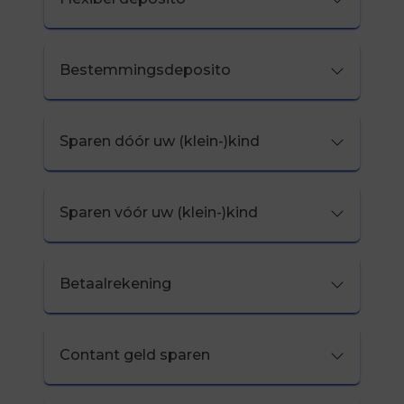
Bestemmingsdeposito
Sparen dóór uw (klein-)kind
Sparen vóór uw (klein-)kind
Betaalrekening
Contant geld sparen